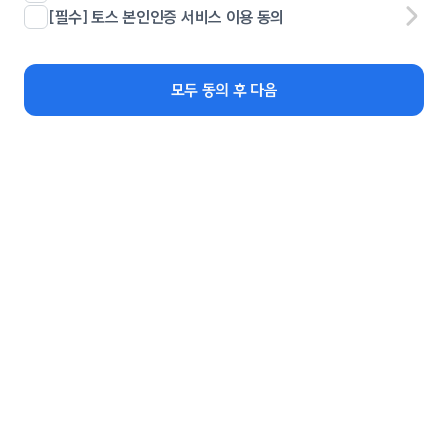
[필수]
토스 본인인증 서비스 이용 동의
모두 동의 후 다음