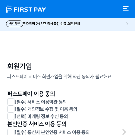
팬더티비 24시간 즉시 충전 신규 오픈 안내
공지사항
회원가입
퍼스트페이 서비스 회원가입을 위해 약관 동의가 필요해요.
퍼스트페이 이용 동의
[필수]
서비스 이용약관 동의
[필수]
개인정보 수집 및 이용 동의
[선택]
마케팅 정보 수신 동의
본인인증 서비스 이용 동의
[필수]
통신사 본인인증 서비스 이용 동의