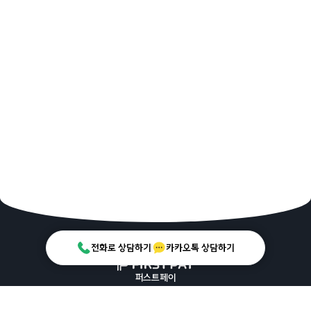
전화로 상담하기
카카오톡 상담하기
퍼스트페이
대표 | 김성욱
사업자등록번호 | 685-88-02336