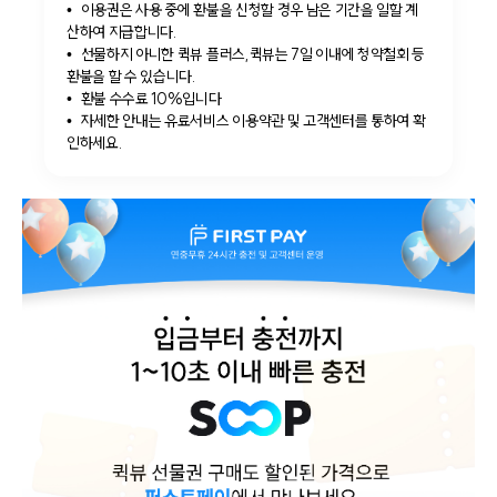
이용권은 사용 중에 환불을 신청할 경우 남은 기간을 일할 계
산하여 지급합니다.
선물하지 아니한 퀵뷰 플러스,퀵뷰는 7일 이내에 청약철회 등
환불을 할 수 있습니다.
환불 수수료 10%입니다
자세한 안내는 유료서비스 이용약관 및 고객센터를 통하여 확
인하세요.